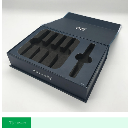
Tjenester