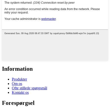
Information
Produkter
Om os
Ofte stillede spørgsmål
Kontakt os
Forespørgsel