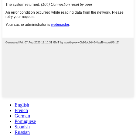
English
French
German
Portuguese
Spanish
Russian